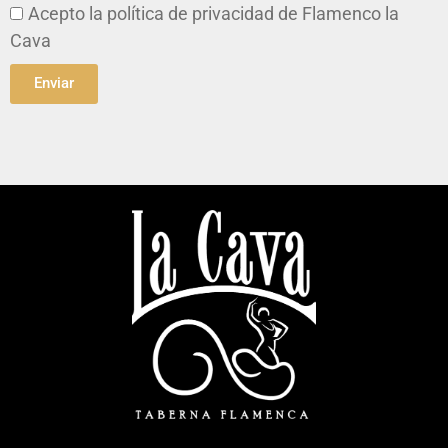
Acepto la
política de privacidad
de Flamenco la
Cava
Enviar