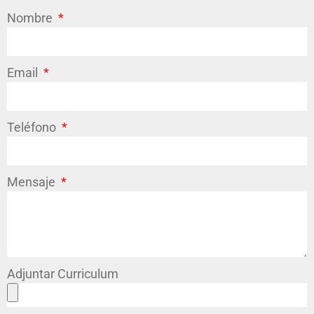
Nombre
Email
Teléfono
Mensaje
Adjuntar Curriculum