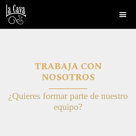
TRABAJA CON
NOSOTROS
──────
¿Quieres formar parte de nuestro
equipo?