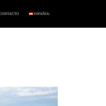
CONTACTO
ESPAÑOL