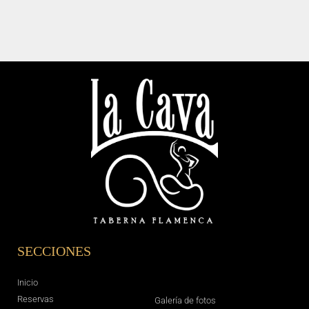
SECCIONES
Inicio
Reservas
Galería de fotos