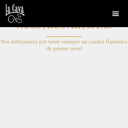
NUESTROS ARTISTAS
──────
Nos esforzamos por tener siempre un cuadro flamenco
de primer nivel